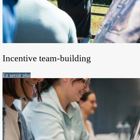
Incentive team-building
En savoir plus