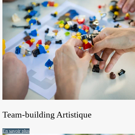
Team-building Artistique
En savoir plus