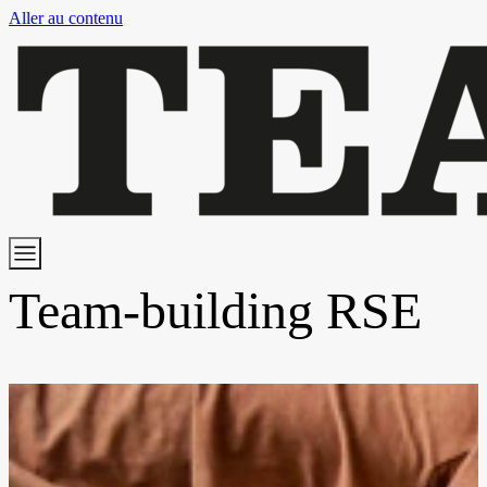
Aller au contenu
Team-building RSE