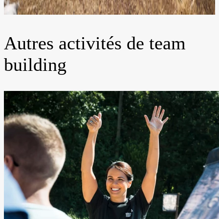
Autres activités de team
building