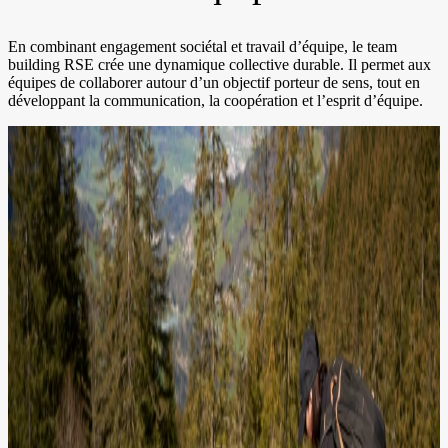
En combinant engagement sociétal et travail d’équipe, le team
building RSE crée une dynamique collective durable. Il permet aux
équipes de collaborer autour d’un objectif porteur de sens, tout en
développant la communication, la coopération et l’esprit d’équipe.