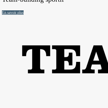
En savoir plus