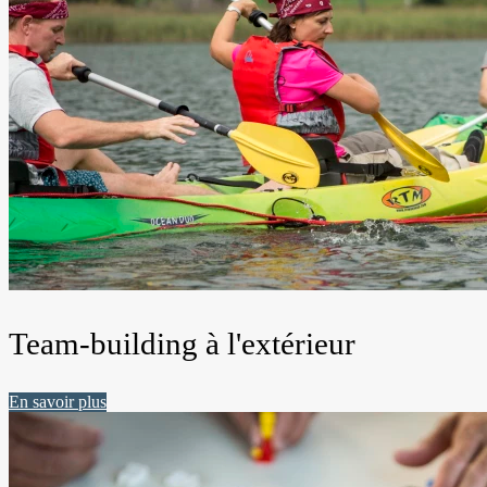
Team-building à l'extérieur
En savoir plus