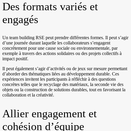
Des formats variés et
engagés
Un team building RSE peut prendre différentes formes. Il peut s’agir
d’une journée durant laquelle les collaborateurs s’engagent
concrètement pour une cause sociale ou environnementale, par
exemple à travers des actions solidaires ou des projets collectifs à
impact positif.
Il peut également s’agir d’activités ou de jeux sur mesure permettant
d’aborder des thématiques liées au développement durable. Ces
expériences invitent les participants à réfléchir à des questions
concrètes telles que le recyclage des matériaux, la seconde vie des
objets ou la construction de solutions durables, tout en favorisant la
collaboration et la créativité.
Allier engagement et
cohésion d’équipe