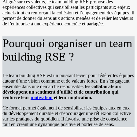
Aligné sur ces valeurs, le team building RSE propose des
expériences collectives qui sensibilisent les participants aux enjeux
actuels tout en renforçant la cohésion et l’engagement des équipes. Il
permet de donner du sens aux actions menées et de relier les valeurs
de l’entreprise à une expérience concrète et partagée.
Pourquoi organiser un team
building RSE ?
Le team building RSE est un puissant levier pour fédérer les équipes
autour d’une vision commune et de valeurs fortes. En s’engageant
ensemble dans une démarche responsable,
les collaborateurs
développent un sentiment d’utilité et de contribution qui
renforce leur
motivation
et leur implication.
Ce format permet également de sensibiliser les équipes aux enjeux
du développement durable et d’encourager une réflexion collective
sur les pratiques du quotidien. Il favorise une prise de conscience
tout en créant une dynamique positive et porteuse de sens.