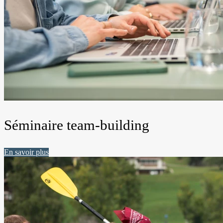
Séminaire team-building
En savoir plus