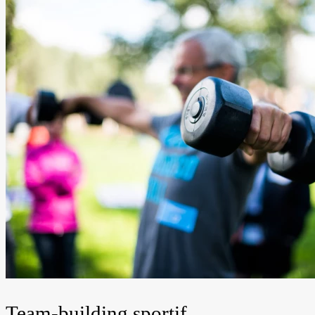
Team-building sportif