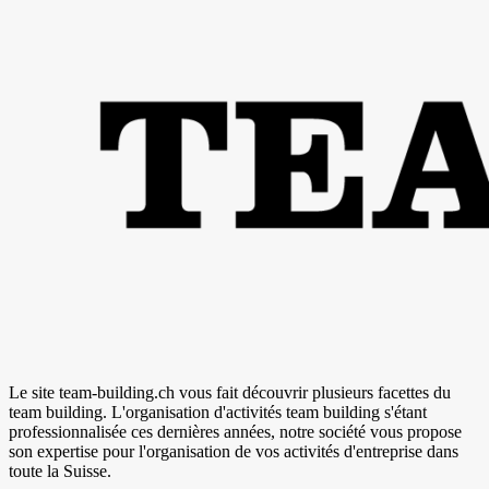
Le site team-building.ch vous fait découvrir plusieurs facettes du
team building. L'organisation d'activités team building s'étant
professionnalisée ces dernières années, notre société vous propose
son expertise pour l'organisation de vos activités d'entreprise dans
toute la Suisse.