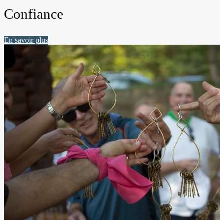
Confiance
En savoir plus