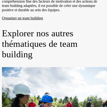
compréhension fine des facteurs de motivation et des actions de
team building adaptées, il est possible de créer une dynamique
positive et durable au sein des équipes.
Organiser un team building
Explorer nos autres
thématiques de team
building