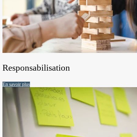
Responsabilisation
En savoir plus