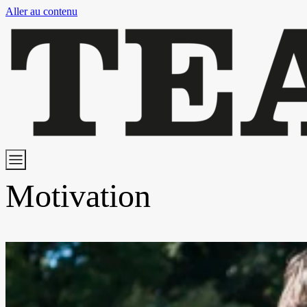
Aller au contenu
Motivation