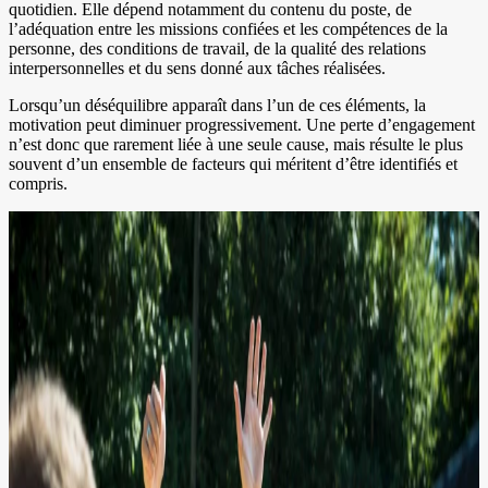
quotidien. Elle dépend notamment du contenu du poste, de
l’adéquation entre les missions confiées et les compétences de la
personne, des conditions de travail, de la qualité des relations
interpersonnelles et du sens donné aux tâches réalisées.
Lorsqu’un déséquilibre apparaît dans l’un de ces éléments, la
motivation peut diminuer progressivement. Une perte d’engagement
n’est donc que rarement liée à une seule cause, mais résulte le plus
souvent d’un ensemble de facteurs qui méritent d’être identifiés et
compris.