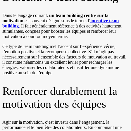
Dans le langage courant,
un team building centré sur la
motivation
est souvent désigné sous le terme d’
incentive team
building
. Il fait généralement référence à des activités hautement
stimulantes, conçues pour booster les équipes et renforcer leur
motivation à court ou moyen terme.
Ce type de team building met l’accent sur l’expérience vécue,
l’émotion positive et la récompense collective. S’il n’agit pas
nécessairement sur l’ensemble des facteurs de motivation au travail,
il constitue néanmoins un excellent levier pour recharger les
énergies, valoriser les collaborateurs et insuffler une dynamique
positive au sein de l’équipe.
Renforcer durablement la
motivation des équipes
Agir sur la motivation, c’est investir dans l’engagement, la
performance et le bien-être des collaborateurs. En combinant une