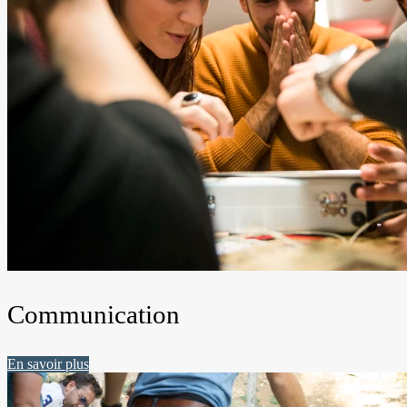
Communication
En savoir plus