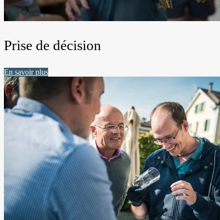
Prise de décision
En savoir plus