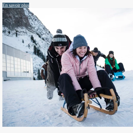
En savoir plus