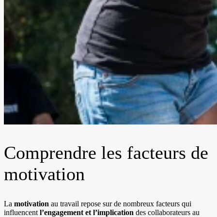
Comprendre les facteurs de
motivation
La
motivation
au travail repose sur de nombreux facteurs qui
influencent
l’engagement et l’implication
des collaborateurs au