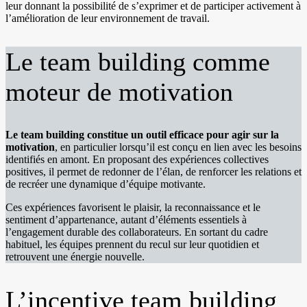
leur donnant la possibilité de s’exprimer et de participer activement à
l’amélioration de leur environnement de travail.
Le team building comme
moteur de motivation
Le team building constitue un outil efficace pour agir sur la
motivation
, en particulier lorsqu’il est conçu en lien avec les besoins
identifiés en amont. En proposant des expériences collectives
positives, il permet de redonner de l’élan, de renforcer les relations et
de recréer une dynamique d’équipe motivante.
Ces expériences favorisent le plaisir, la reconnaissance et le
sentiment d’appartenance, autant d’éléments essentiels à
l’engagement durable des collaborateurs. En sortant du cadre
habituel, les équipes prennent du recul sur leur quotidien et
retrouvent une énergie nouvelle.
L’incentive team building