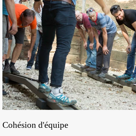
Cohésion d'équipe