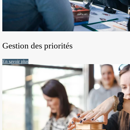
Gestion des priorités
En savoir plus