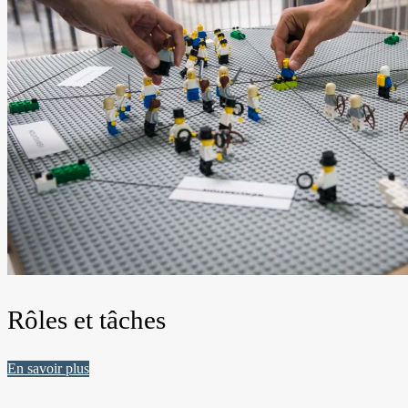
Rôles et tâches
En savoir plus