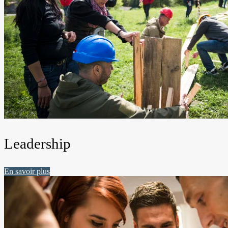
Leadership
En savoir plus