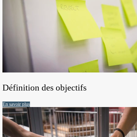
Définition des objectifs
En savoir plus