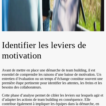
Identifier les leviers de
motivation
Avant de mettre en place une démarche de team building, il est
essentiel de comprendre les raisons d’une baisse de motivation. Un
entretien d’évaluation ou un temps d’échange constitue souvent une
première étape pertinente pour identifier les attentes, les freins et les
besoins des collaborateurs.
Cette phase d’analyse permet de cibler les leviers sur lesquels agir et
d’adapter les actions de team building en conséquence. Elle
contribue également à impliquer les équipes dans la démarche, en