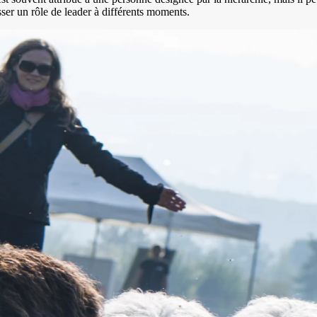
ser un rôle de leader à différents moments.