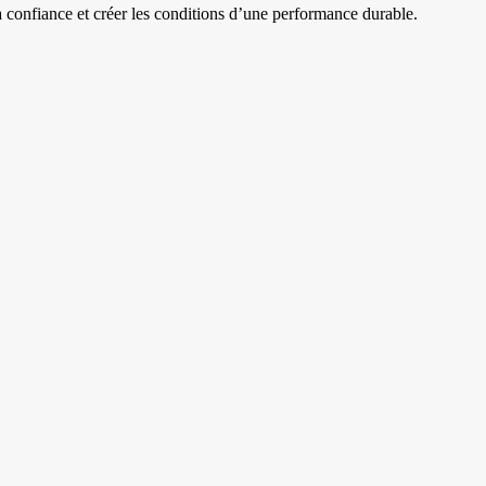
la confiance et créer les conditions d’une performance durable.