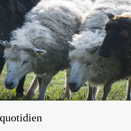
 quotidien