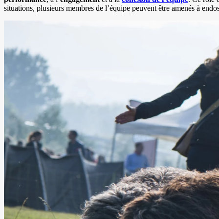
situations, plusieurs membres de l’équipe peuvent être amenés à endos