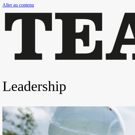
Aller au contenu
Leadership