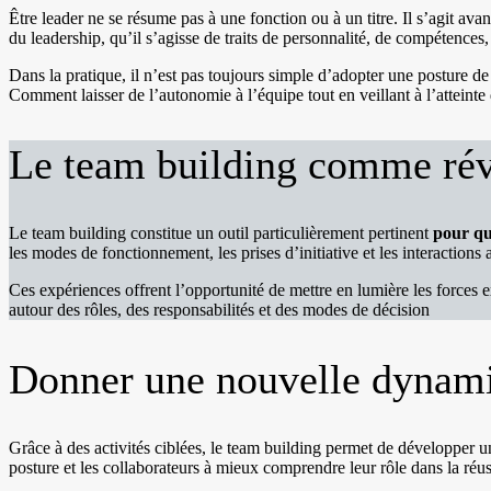
Être leader ne se résume pas à une fonction ou à un titre. Il s’agit avan
du leadership, qu’il s’agisse de traits de personnalité, de compétences
Dans la pratique, il n’est pas toujours simple d’adopter une posture d
Comment laisser de l’autonomie à l’équipe tout en veillant à l’atteint
Le team building comme rév
Le team building constitue un outil particulièrement pertinent
pour qu
les modes de fonctionnement, les prises d’initiative et les interactions
Ces expériences offrent l’opportunité de mettre en lumière les forces ex
autour des rôles, des responsabilités et des modes de décision
Donner une nouvelle dynami
Grâce à des activités ciblées, le team building permet de développer u
posture et les collaborateurs à mieux comprendre leur rôle dans la réuss