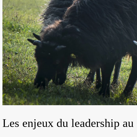
Les enjeux du leadership au