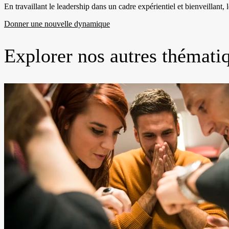
En travaillant le leadership dans un cadre expérientiel et bienveillant
Donner une nouvelle dynamique
Explorer nos autres thémati