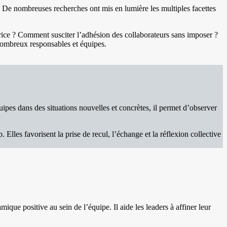
. De nombreuses recherches ont mis en lumière les multiples facettes
trice ? Comment susciter l’adhésion des collaborateurs sans imposer ?
 nombreux responsables et équipes.
uipes dans des situations nouvelles et concrètes, il permet d’observer
 Elles favorisent la prise de recul, l’échange et la réflexion collective
ue positive au sein de l’équipe. Il aide les leaders à affiner leur