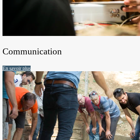
Communication
En savoir plus