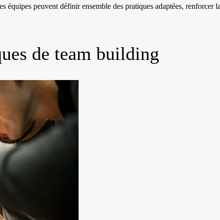
, les équipes peuvent définir ensemble des pratiques adaptées, renforcer 
ques de team building