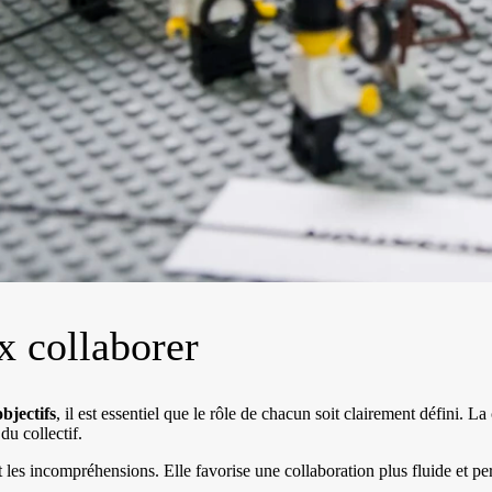
x collaborer
objectifs
, il est essentiel que le rôle de chacun soit clairement défini. 
du collectif.
t les incompréhensions. Elle favorise une collaboration plus fluide et p