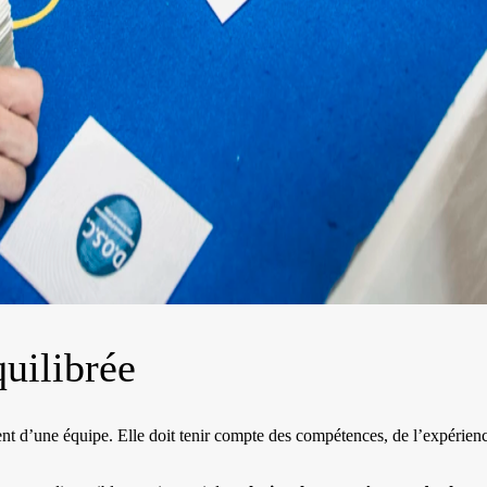
quilibrée
ent d’une équipe. Elle doit tenir compte des compétences, de l’expérienc