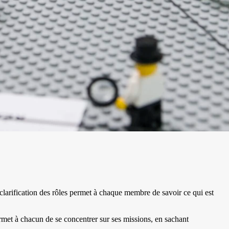
La clarification des rôles permet à chaque membre de savoir ce qui est
ermet à chacun de se concentrer sur ses missions, en sachant