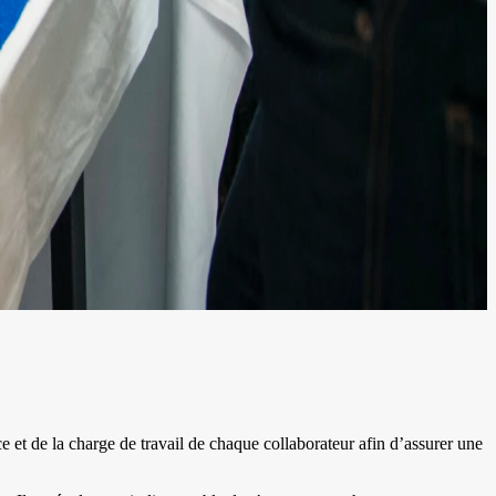
e et de la charge de travail de chaque collaborateur afin d’assurer une