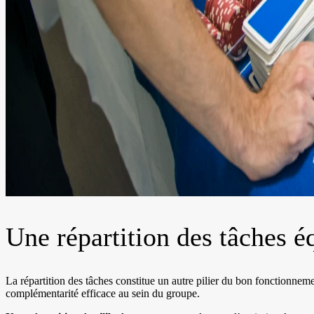
Une répartition des tâches é
La répartition des tâches constitue un autre pilier du bon fonctionnem
complémentarité efficace au sein du groupe.