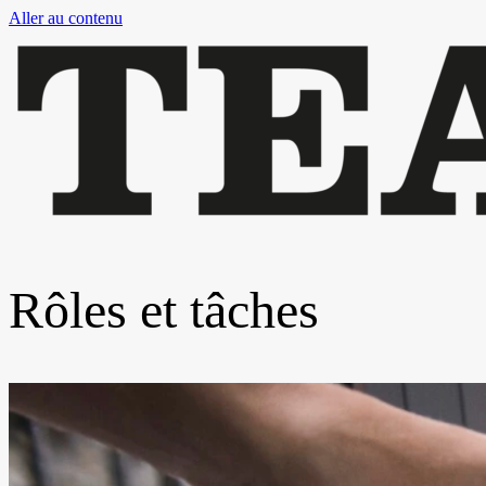
Aller au contenu
Rôles et tâches