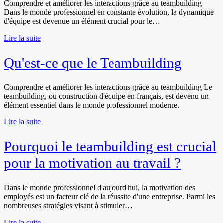
Comprendre et améliorer les interactions grâce au teambuilding
Dans le monde professionnel en constante évolution, la dynamique
d'équipe est devenue un élément crucial pour le…
Lire la suite
Qu'est-ce que le Teambuilding
Comprendre et améliorer les interactions grâce au teambuilding Le
teambuilding, ou construction d'équipe en français, est devenu un
élément essentiel dans le monde professionnel moderne.
Lire la suite
Pourquoi le teambuilding est crucial
pour la motivation au travail ?
Dans le monde professionnel d'aujourd'hui, la motivation des
employés est un facteur clé de la réussite d'une entreprise. Parmi les
nombreuses stratégies visant à stimuler…
Lire la suite