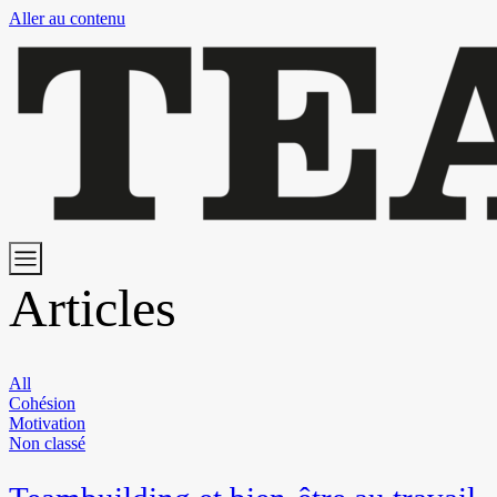
Aller au contenu
Articles
All
Cohésion
Motivation
Non classé