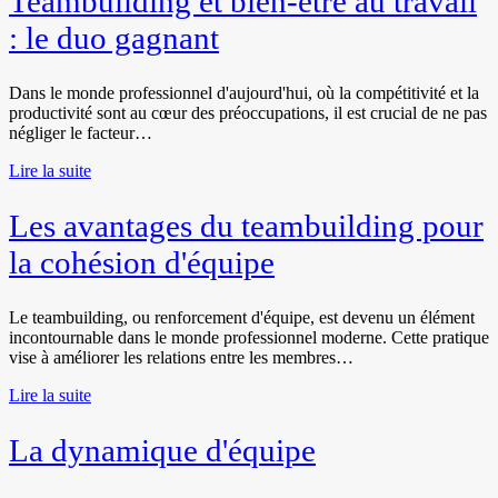
Teambuilding et bien-être au travail
: le duo gagnant
Dans le monde professionnel d'aujourd'hui, où la compétitivité et la
productivité sont au cœur des préoccupations, il est crucial de ne pas
négliger le facteur…
Lire la suite
Les avantages du teambuilding pour
la cohésion d'équipe
Le teambuilding, ou renforcement d'équipe, est devenu un élément
incontournable dans le monde professionnel moderne. Cette pratique
vise à améliorer les relations entre les membres…
Lire la suite
La dynamique d'équipe