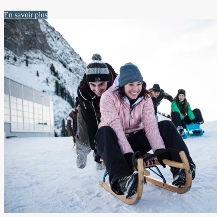
En savoir plus