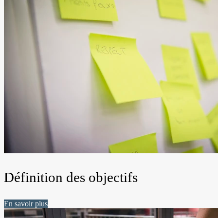
Définition des objectifs
En savoir plus