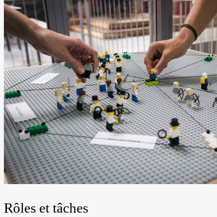
Rôles et tâches