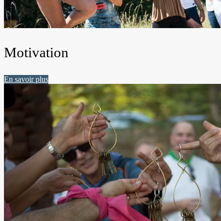
Motivation
En savoir plus