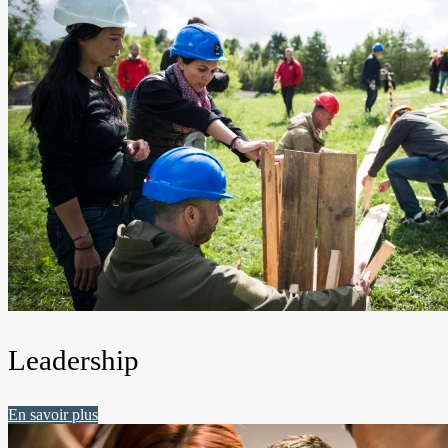
Leadership
En savoir plus