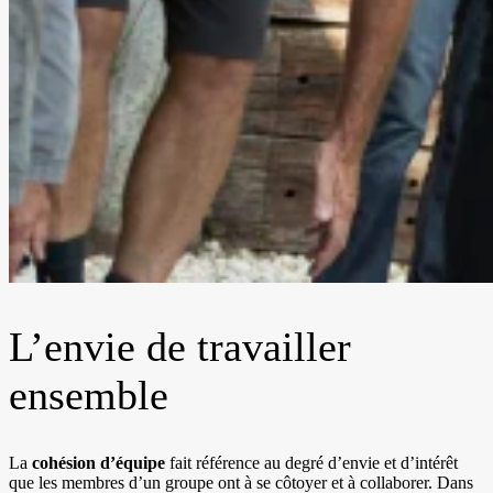
L’envie de travailler
ensemble
La
cohésion d’équipe
fait référence au degré d’envie et d’intérêt
que les membres d’un groupe ont à se côtoyer et à collaborer. Dans