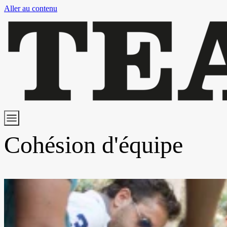
Aller au contenu
Cohésion d'équipe