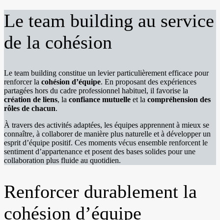
Le team building au service
de la cohésion
Le team building constitue un levier particulièrement efficace pour
renforcer la
cohésion d’équipe
. En proposant des expériences
partagées hors du cadre professionnel habituel, il favorise la
création de liens
, la
confiance mutuelle
et la
compréhension des
rôles de chacun
.
À travers des activités adaptées, les équipes apprennent à mieux se
connaître, à collaborer de manière plus naturelle et à développer un
esprit d’équipe positif. Ces moments vécus ensemble renforcent le
sentiment d’appartenance et posent des bases solides pour une
collaboration plus fluide au quotidien.
Renforcer durablement la
cohésion d’équipe