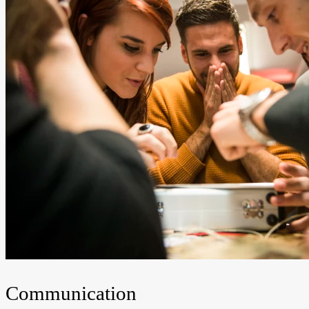
Communication