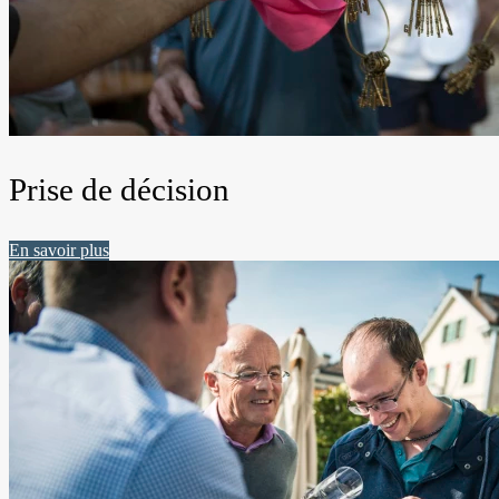
Prise de décision
En savoir plus