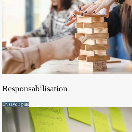
Responsabilisation
En savoir plus