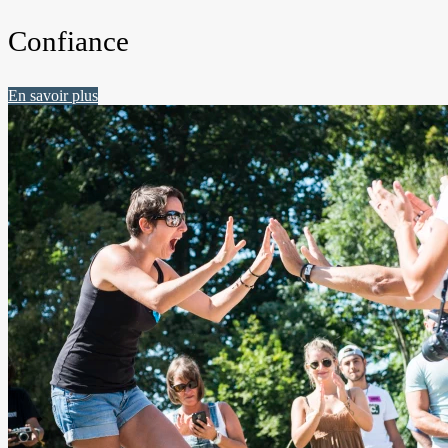
Confiance
En savoir plus