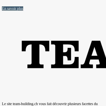
En savoir plus
Le site team-building.ch vous fait découvrir plusieurs facettes du