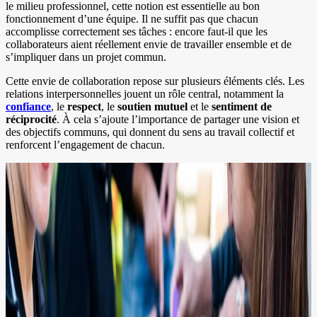
le milieu professionnel, cette notion est essentielle au bon
fonctionnement d’une équipe. Il ne suffit pas que chacun
accomplisse correctement ses tâches : encore faut-il que les
collaborateurs aient réellement envie de travailler ensemble et de
s’impliquer dans un projet commun.
Cette envie de collaboration repose sur plusieurs éléments clés. Les
relations interpersonnelles jouent un rôle central, notamment la
confiance
, le
respect
, le
soutien mutuel
et le
sentiment de
réciprocité
. À cela s’ajoute l’importance de partager une vision et
des objectifs communs, qui donnent du sens au travail collectif et
renforcent l’engagement de chacun.