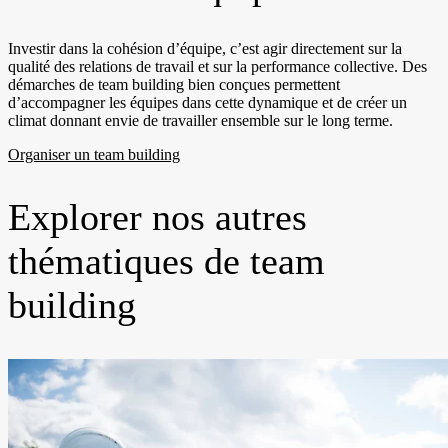
Investir dans la cohésion d’équipe, c’est agir directement sur la
qualité des relations de travail et sur la performance collective. Des
démarches de team building bien conçues permettent
d’accompagner les équipes dans cette dynamique et de créer un
climat donnant envie de travailler ensemble sur le long terme.
Organiser un team building
Explorer nos autres
thématiques de team
building