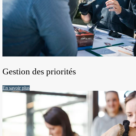
Gestion des priorités
En savoir plus