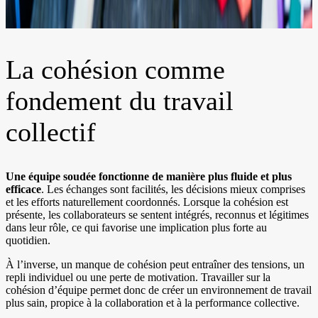
La cohésion comme
fondement du travail
collectif
Une équipe soudée fonctionne de manière plus fluide et plus
efficace
. Les échanges sont facilités, les décisions mieux comprises
et les efforts naturellement coordonnés. Lorsque la cohésion est
présente, les collaborateurs se sentent intégrés, reconnus et légitimes
dans leur rôle, ce qui favorise une implication plus forte au
quotidien.
À l’inverse, un manque de cohésion peut entraîner des tensions, un
repli individuel ou une perte de motivation. Travailler sur la
cohésion d’équipe permet donc de créer un environnement de travail
plus sain, propice à la collaboration et à la performance collective.