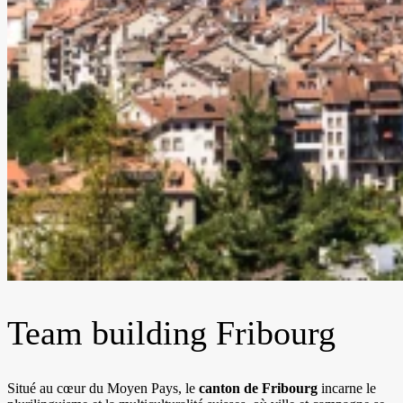
Team building Fribourg
Situé au cœur du Moyen Pays, le
canton de Fribourg
incarne le