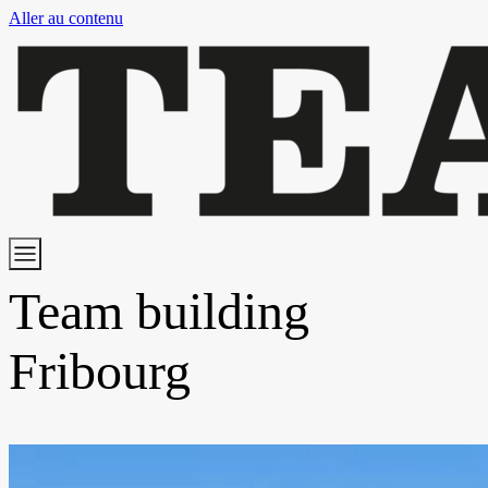
Aller au contenu
Team building
Fribourg